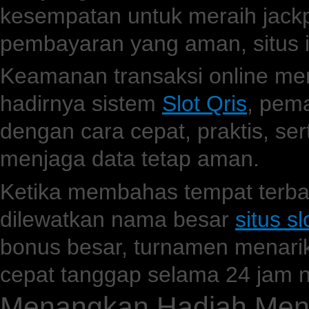
kesempatan untuk meraih jack
pembayaran yang aman, situs i
Keamanan transaksi online men
hadirnya sistem
Slot Qris
, pema
dengan cara cepat, praktis, ser
menjaga data tetap aman.
Ketika membahas tempat terbaik
dilewatkan nama besar
situs s
bonus besar, turnamen menarik
cepat tanggap selama 24 jam 
Menangkan Hadiah Mena