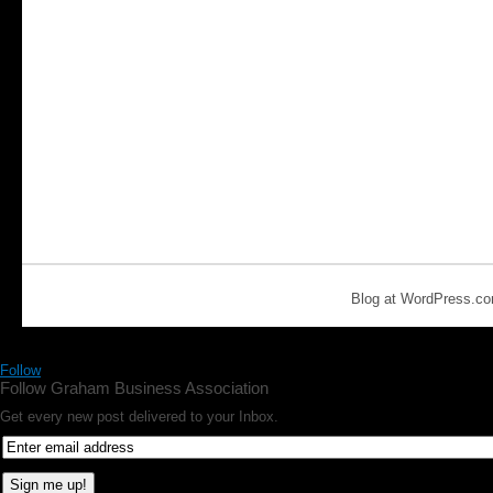
Blog at WordPress.com
Follow
Follow Graham Business Association
Get every new post delivered to your Inbox.