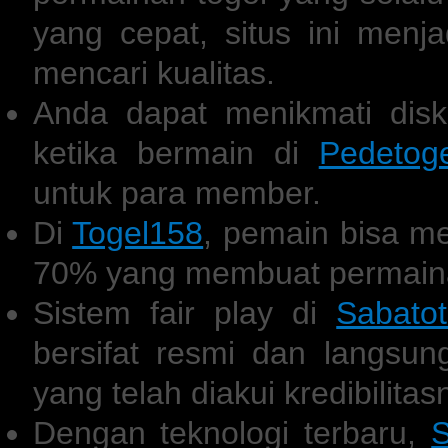
yang cepat, situs ini menj
mencari kualitas.
Anda dapat menikmati disk
ketika bermain di
Pedetoge
untuk para member.
Di
Togel158
, pemain bisa me
70% yang membuat permaina
Sistem fair play di
Sabato
bersifat resmi dan langsung
yang telah diakui kredibilita
Dengan teknologi terbaru,
S