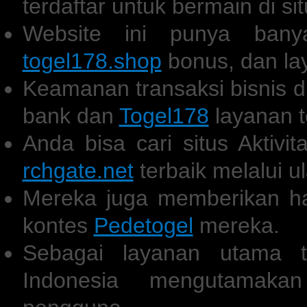
terdaftar untuk bermain di sit
Website ini punya banya
togel178.shop
bonus, dan la
Keamanan transaksi bisnis d
bank dan
Togel178
layanan te
Anda bisa cari situs Aktiv
rchgate.net
terbaik melalui u
Mereka juga memberikan h
kontes
Pedetogel
mereka.
Sebagai layanan utama 
Indonesia mengutamak