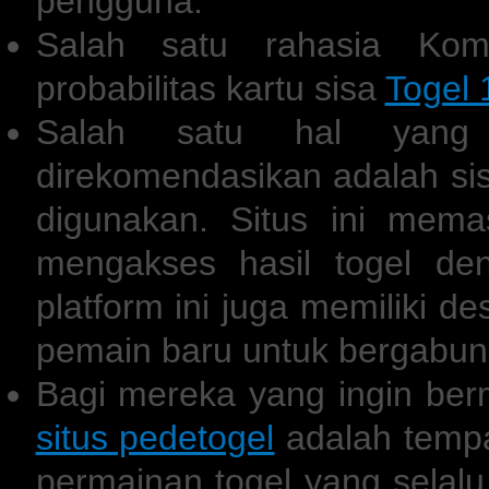
pengguna.
Salah satu rahasia Kom
probabilitas kartu sisa
Togel 
Salah satu hal ya
direkomendasikan adalah s
digunakan. Situs ini mem
mengakses hasil togel den
platform ini juga memiliki d
pemain baru untuk bergabu
Bagi mereka yang ingin berm
situs pedetogel
adalah tempa
permainan togel yang selal