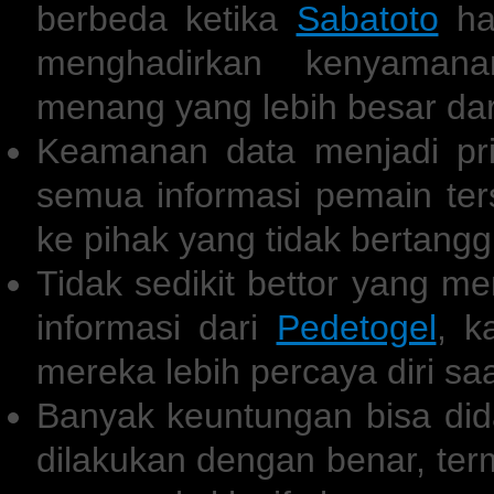
berbeda ketika
Sabatoto
had
menghadirkan kenyaman
menang yang lebih besar dar
Keamanan data menjadi pri
semua informasi pemain ter
ke pihak yang tidak bertang
Tidak sedikit bettor yang 
informasi dari
Pedetogel
, k
mereka lebih percaya diri s
Banyak keuntungan bisa did
dilakukan dengan benar, t