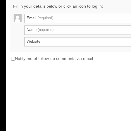
Fill in your details below or click an icon to log in:
Email
(required)
Name
(required)
Website
Notify me of follow-up comments via email.