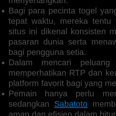
menyenangkan.
Bagi para pecinta togel yan
tepat waktu, mereka tentu
situs ini dikenal konsisten 
pasaran dunia serta mena
bagi pengguna setia.
Dalam mencari peluang 
memperhatikan RTP dan k
platform favorit bagi yang 
Pemain hanya perlu meng
sedangkan
Sabatoto
memban
aman dan efisien dalam hitu