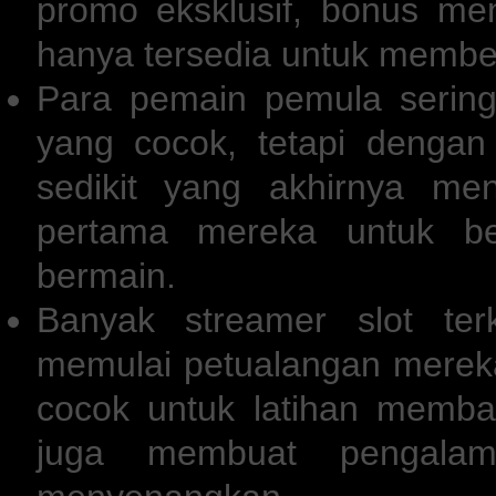
promo eksklusif, bonus mena
hanya tersedia untuk member
Para pemain pemula sering 
yang cocok, tetapi dengan
sedikit yang akhirnya me
pertama mereka untuk b
bermain.
Banyak streamer slot te
memulai petualangan mere
cocok untuk latihan memba
juga membuat pengalam