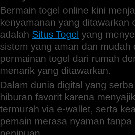
Bermain togel online kini menja
kenyamanan yang ditawarkan ol
adalah
Situs Togel
yang menyed
sistem yang aman dan mudah d
permainan togel dari rumah d
menarik yang ditawarkan.
Dalam dunia digital yang serba
hiburan favorit karena menyajik
termurah via e-wallet, serta k
pemain merasa nyaman tanpa ha
penipuan.