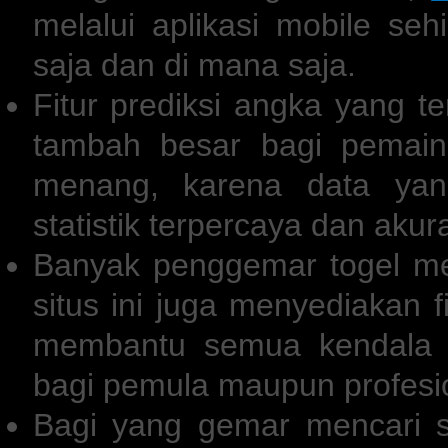
melalui aplikasi mobile s
saja dan di mana saja.
Fitur prediksi angka yang t
tambah besar bagi pemain
menang, karena data yang
statistik terpercaya dan akura
Banyak penggemar togel m
situs ini juga menyediakan f
membantu semua kendala 
bagi pemula maupun profesi
Bagi yang gemar mencari s